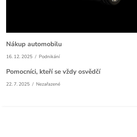
Nákup automobilu
16. 12. 2025
Podnikání
Pomocníci, kteří se vždy osvědčí
22. 7. 2025
Nezařazené