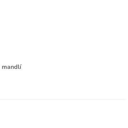
 mandlí