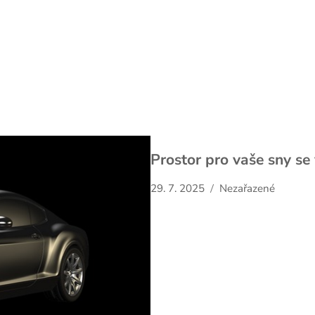
Prostor pro vaše sny se
29. 7. 2025
Nezařazené