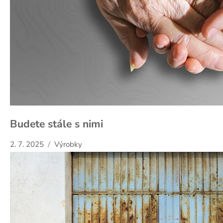
Budete stále s nimi
2. 7. 2025
Výrobky