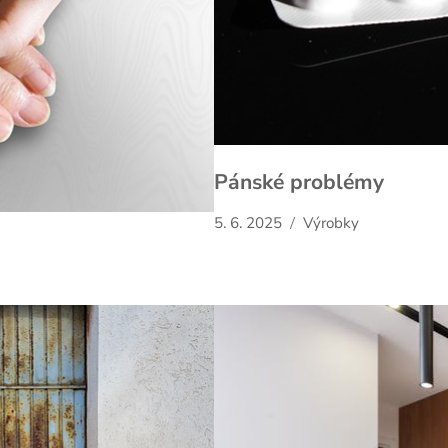
Pánské problémy
5. 6. 2025
Výrobky