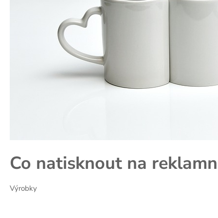
Co natisknout na reklamn
Výrobky