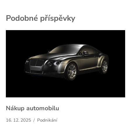
příspěvek
Podobné příspěvky
Nákup automobilu
16. 12. 2025
Podnikání