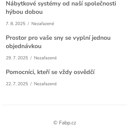
Nábytkové systémy od naší společnosti
hýbou dobou
7. 8. 2025
Nezařazené
Prostor pro vaše sny se vyplní jednou
objednávkou
29. 7. 2025
Nezařazené
Pomocníci, kteří se vždy osvědčí
22. 7. 2025
Nezařazené
© Fabp.cz