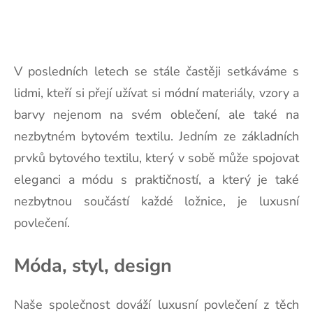
V posledních letech se stále častěji setkáváme s
lidmi, kteří si přejí užívat si módní materiály, vzory a
barvy nejenom na svém oblečení, ale také na
nezbytném bytovém textilu. Jedním ze základních
prvků bytového textilu, který v sobě může spojovat
eleganci a módu s praktičností, a který je také
nezbytnou součástí každé ložnice, je luxusní
povlečení.
Móda, styl, design
Naše společnost dováží
luxusní povlečení
z těch