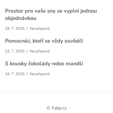
Prostor pro vaše sny se vyplní jednou
objednávkou
29. 7. 2025
Nezařazené
Pomocníci, kteří se vždy osvědčí
22. 7. 2025
Nezařazené
S kousky čokolády nebo mandlí
16. 7. 2025
Nezařazené
© Fabp.cz