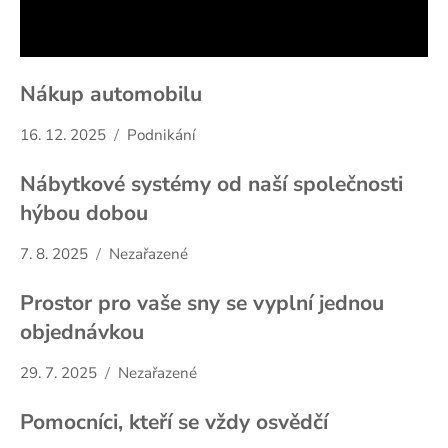
Nákup automobilu
16. 12. 2025
Podnikání
Nábytkové systémy od naší společnosti
hýbou dobou
7. 8. 2025
Nezařazené
Prostor pro vaše sny se vyplní jednou
objednávkou
29. 7. 2025
Nezařazené
Pomocníci, kteří se vždy osvědčí