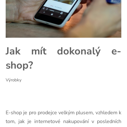
Jak mít dokonalý e-
shop?
Výrobky
E-shop je pro prodejce velkým plusem, vzhledem k
tom, jak je internetové nakupování v posledních