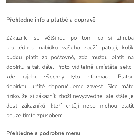
Přehledné info a platbě a dopravě
Zákazníci se většinou po tom, co si zhruba
prohlédnou nabídku vašeho zboží, pátrají, kolik
budou platit za poštovné, zda můžou platit na
dobírku a tak dále. Proto viditelně umístěte sekci,
kde najdou všechny tyto informace. Platbu
dobírkou určitě doporučujeme zavést. Sice máte
riziko, že si zákazník zboží nevyzvedne, ale stále je
dost zákazníků, kteří chtějí nebo mohou platit
pouze tímto způsobem.
Přehledné a podrobné menu