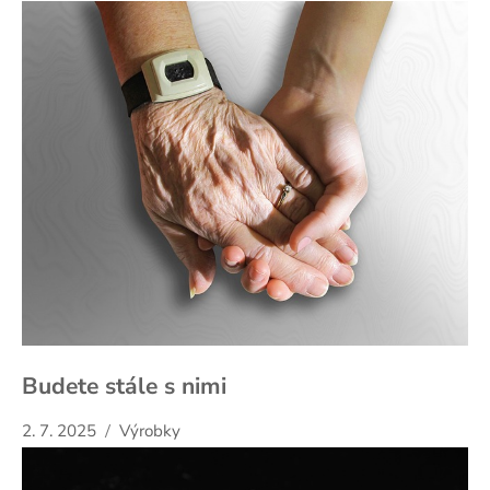
Budete stále s nimi
2. 7. 2025
Výrobky