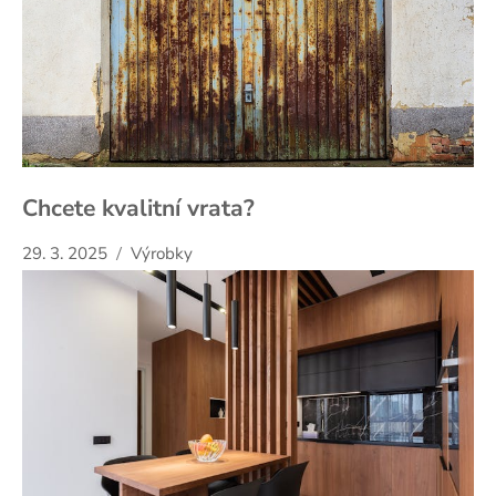
Chcete kvalitní vrata?
29. 3. 2025
Výrobky