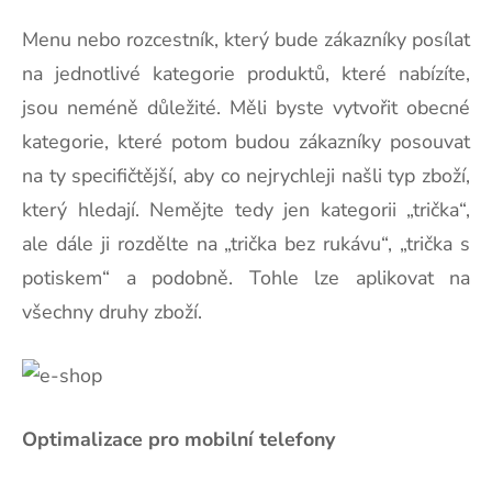
Menu nebo rozcestník, který bude zákazníky posílat
na jednotlivé kategorie produktů, které nabízíte,
jsou neméně důležité. Měli byste vytvořit obecné
kategorie, které potom budou zákazníky posouvat
na ty specifičtější, aby co nejrychleji našli typ zboží,
který hledají. Nemějte tedy jen kategorii „trička“,
ale dále ji rozdělte na „trička bez rukávu“, „trička s
potiskem“ a podobně. Tohle lze aplikovat na
všechny druhy zboží.
Optimalizace pro mobilní telefony