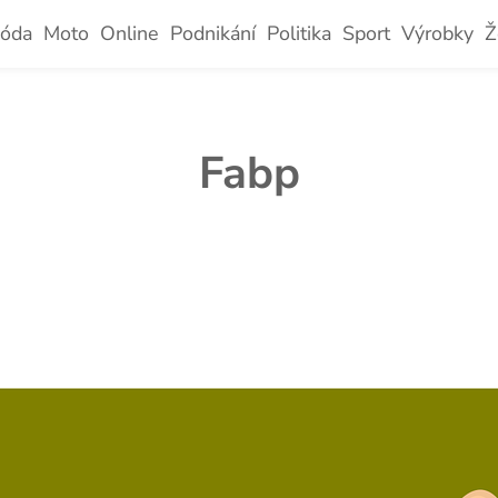
óda
Moto
Online
Podnikání
Politika
Sport
Výrobky
Ž
Fabp