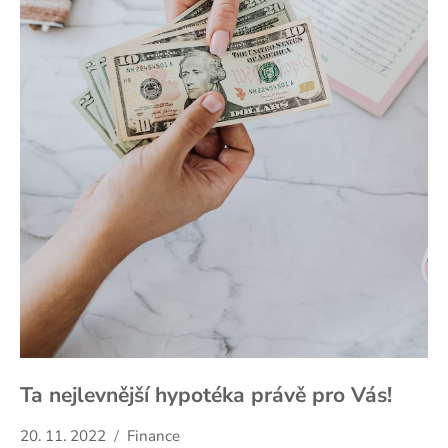
Ta nejlevnější hypotéka právě pro Vás!
20. 11. 2022
Finance