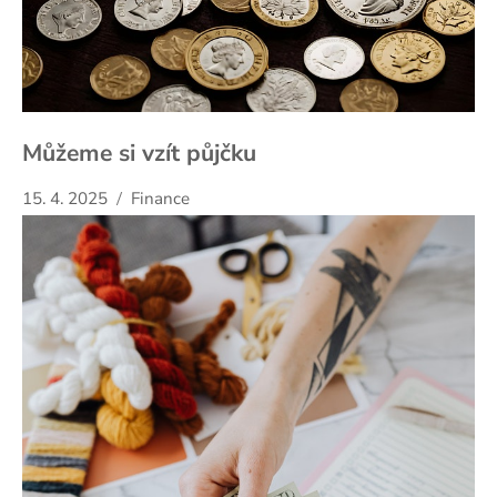
Můžeme si vzít půjčku
15. 4. 2025
Finance