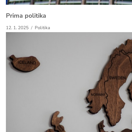
Prima politika
12. 1. 2025
Politika