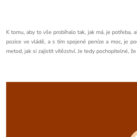
K tomu, aby to vše probíhalo tak, jak má, je potřeba,
pozice ve vládě, a s tím spojené peníze a moc, je po
metod, jak si zajistit vítězství. Je tedy pochopitelné, že