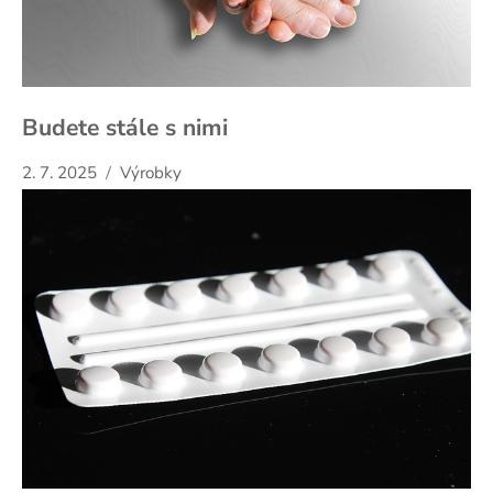
Budete stále s nimi
2. 7. 2025
Výrobky