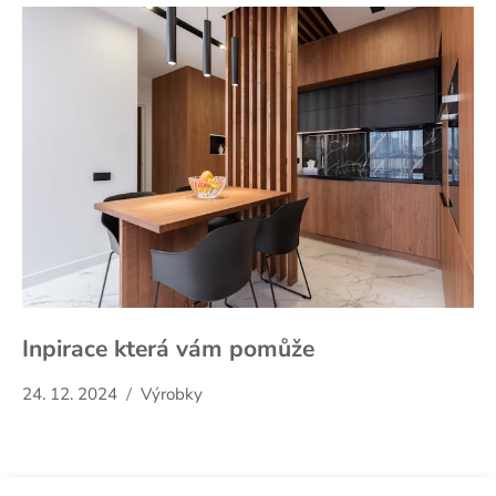
Inpirace která vám pomůže
24. 12. 2024
Výrobky