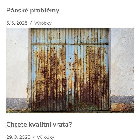
Pánské problémy
5. 6. 2025
Výrobky
Chcete kvalitní vrata?
29. 3. 2025
Výrobky